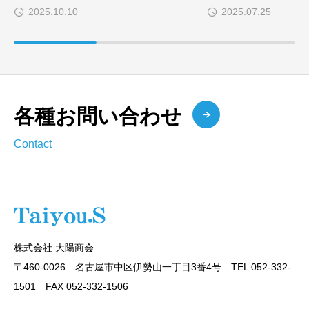
2025.10.10
2025.07.25
各種お問い合わせ
Contact
株式会社 大陽商会
〒460-0026 名古屋市中区伊勢山一丁目3番4号 TEL 052-332-
1501 FAX 052-332-1506