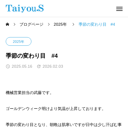
ブログページ
2025年
季節の変わり目 #4
2025年
季節の変わり目 #4
2025.05.16
2026.02.03
機械営業担当の武藤です。
ゴールデンウィーク明けより気温が上昇しております。
季節の変わり目となり、朝晩は肌寒いですが日中は少し汗ばむ事