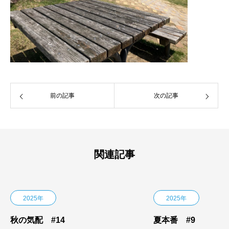
前の記事
次の記事
関連記事
2025年
2025年
秋の気配 #14
夏本番 #9