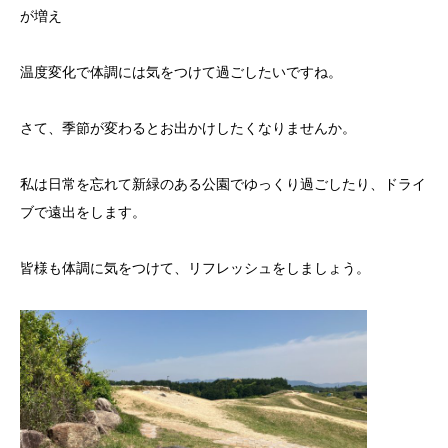
が増え
温度変化で体調には気をつけて過ごしたいですね。
さて、季節が変わるとお出かけしたくなりませんか。
私は日常を忘れて新緑のある公園でゆっくり過ごしたり、ドライ
ブで遠出をします。
皆様も体調に気をつけて、リフレッシュをしましょう。