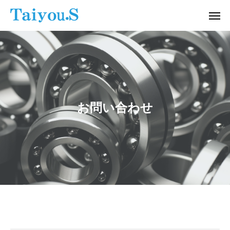
お問い合わせ