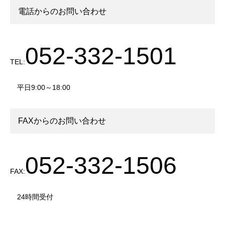
電話からのお問い合わせ
052-332-1501
TEL:
平日9:00～18:00
FAXからのお問い合わせ
052-332-1506
FAX:
24時間受付