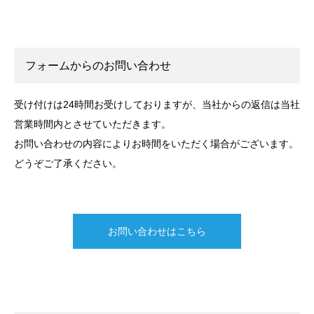
フォームからのお問い合わせ
受け付けは24時間お受けしておりますが、当社からの返信は当社
営業時間内とさせていただきます。
お問い合わせの内容によりお時間をいただく場合がございます。
どうぞご了承ください。
お問い合わせはこちら