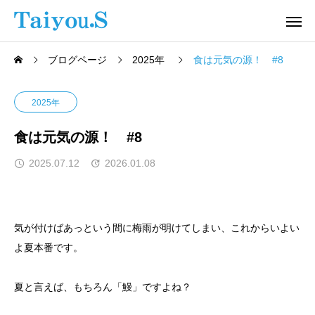
ブログページ
2025年
食は元気の源！ #8
2025年
食は元気の源！ #8
2025.07.12
2026.01.08
気が付けばあっという間に梅雨が明けてしまい、これからいよい
よ夏本番です。
夏と言えば、もちろん「鰻」ですよね？