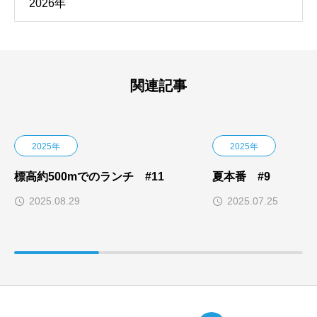
2026年
関連記事
2025年
2025年
標高約500mでのランチ #11
夏本番 #9
2025.08.29
2025.07.25