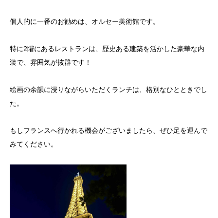
個人的に一番のお勧めは、オルセー美術館です。
特に2階にあるレストランは、歴史ある建築を活かした豪華な内
装で、雰囲気が抜群です！
絵画の余韻に浸りながらいただくランチは、格別なひとときでし
た。
もしフランスへ行かれる機会がございましたら、ぜひ足を運んで
みてください。