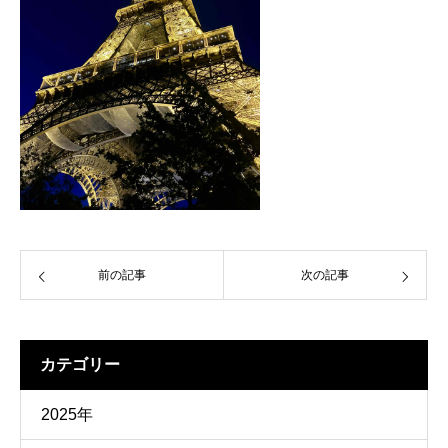
前の記事
次の記事
カテゴリー
2025年