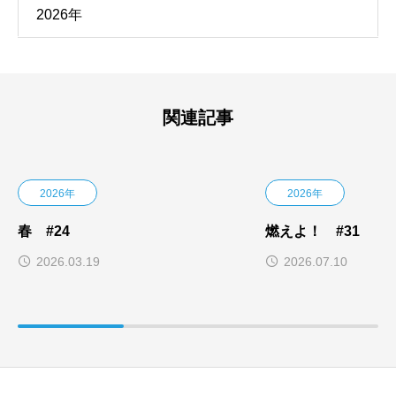
2026年
関連記事
2026年
2026年
春 #24
燃えよ！ #31
2026.03.19
2026.07.10