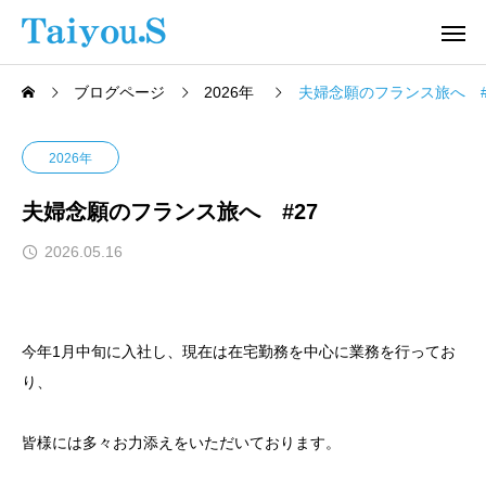
ブログページ
2026年
夫婦念願のフランス旅へ #
2026年
夫婦念願のフランス旅へ #27
2026.05.16
今年1月中旬に入社し、現在は在宅勤務を中心に業務を行ってお
り、
皆様には多々お力添えをいただいております。