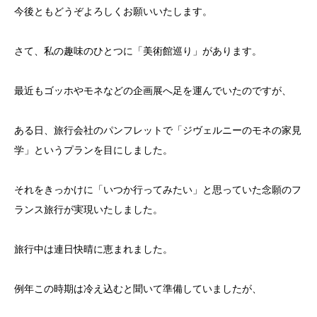
今後ともどうぞよろしくお願いいたします。
さて、私の趣味のひとつに「美術館巡り」があります。
最近もゴッホやモネなどの企画展へ足を運んでいたのですが、
ある日、旅行会社のパンフレットで「ジヴェルニーのモネの家見
学」というプランを目にしました。
それをきっかけに「いつか行ってみたい」と思っていた念願のフ
ランス旅行が実現いたしました。
旅行中は連日快晴に恵まれました。
例年この時期は冷え込むと聞いて準備していましたが、