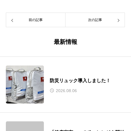
前の記事
次の記事
最新情報
防災リュック導入しました！
2026.08.06