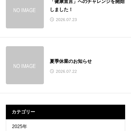
「健康宣言」へのチャレンジを開始
しました！
2026.07.23
夏季休業のお知らせ
2026.07.22
カテゴリー
2025年