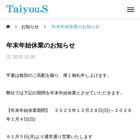
お知らせ
年末年始休業のお知らせ
年末年始休業のお知らせ
2025.12.05
平素は格別のご高配を賜り、厚く御礼申し上げます。
弊社では下記の期間を年末年始休業とさせていただきます。
【年末年始休業期間】 ２０２５年１２月２８日(日)～２０２６
年１月４日(日)
※１月５日(月)より通常通り営業いたします