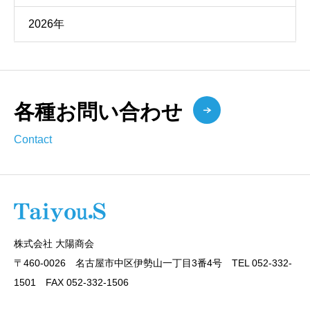
2026年
各種お問い合わせ
Contact
株式会社 大陽商会
〒460-0026 名古屋市中区伊勢山一丁目3番4号 TEL 052-332-
1501 FAX 052-332-1506